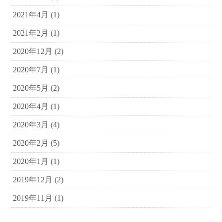
2021年4月
(1)
2021年2月
(1)
2020年12月
(2)
2020年7月
(1)
2020年5月
(2)
2020年4月
(1)
2020年3月
(4)
2020年2月
(5)
2020年1月
(1)
2019年12月
(2)
2019年11月
(1)