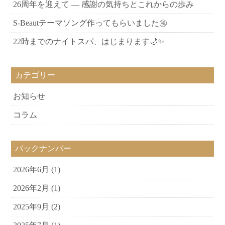
26周年を迎えて ― 感謝の気持ちとこれからの歩み
S-Beautテーマソング作ってもらいました㊗
22時までのナイトスパ、はじまります🌙✨
カテゴリー
お知らせ
コラム
バックナンバー
2026年6月
(1)
2026年2月
(1)
2025年9月
(2)