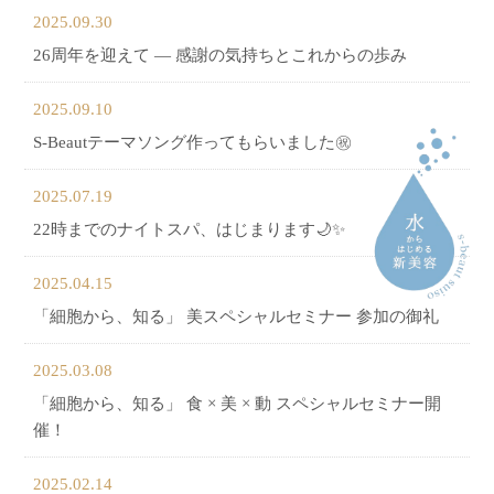
2025.09.30
26周年を迎えて ― 感謝の気持ちとこれからの歩み
2025.09.10
S-Beautテーマソング作ってもらいました㊗
2025.07.19
22時までのナイトスパ、はじまります🌙✨
2025.04.15
「細胞から、知る」 美スペシャルセミナー 参加の御礼
2025.03.08
「細胞から、知る」 食 × 美 × 動 スペシャルセミナー開
催！
2025.02.14