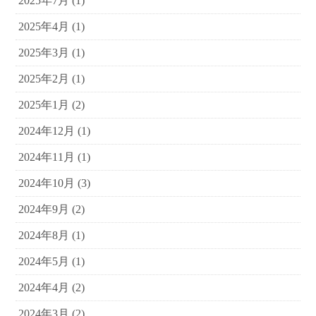
2025年7月
(1)
2025年4月
(1)
2025年3月
(1)
2025年2月
(1)
2025年1月
(2)
2024年12月
(1)
2024年11月
(1)
2024年10月
(3)
2024年9月
(2)
2024年8月
(1)
2024年5月
(1)
2024年4月
(2)
2024年3月
(2)