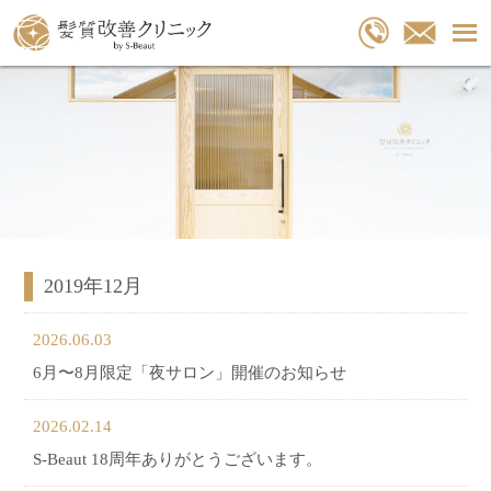
2019年12月
2026.06.03
6月〜8月限定「夜サロン」開催のお知らせ
2026.02.14
S-Beaut 18周年ありがとうございます。