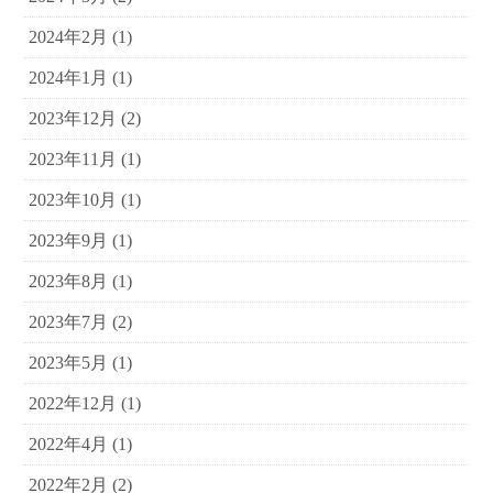
2024年2月
(1)
2024年1月
(1)
2023年12月
(2)
2023年11月
(1)
2023年10月
(1)
2023年9月
(1)
2023年8月
(1)
2023年7月
(2)
2023年5月
(1)
2022年12月
(1)
2022年4月
(1)
2022年2月
(2)