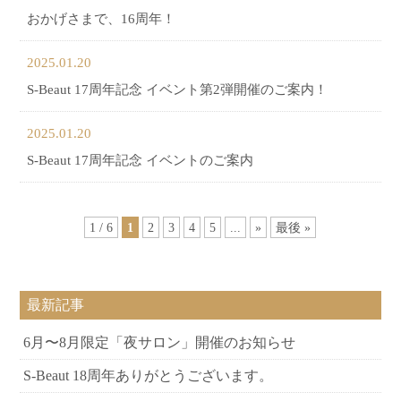
おかげさまで、16周年！
2025.01.20
S-Beaut 17周年記念 イベント第2弾開催のご案内！
2025.01.20
S-Beaut 17周年記念 イベントのご案内
1 / 6
1
2
3
4
5
...
»
最後 »
最新記事
6月〜8月限定「夜サロン」開催のお知らせ
S-Beaut 18周年ありがとうございます。